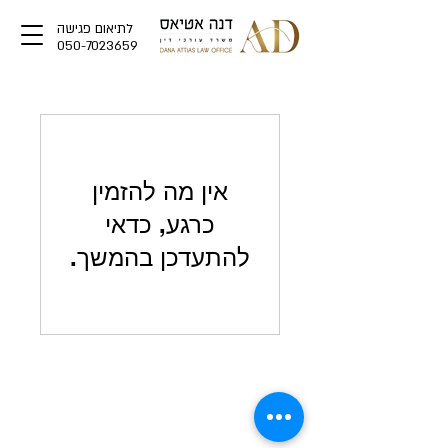
לתיאום פגישה
050-7023659
אין מה להזמין
כרגע, כדאי
להתעדכן בהמשך.